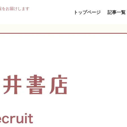
報をお届けします
トップページ
記事一覧