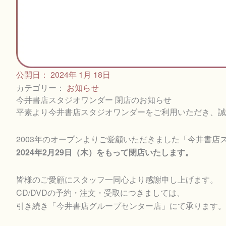
公開日：
2024年 1月 18日
カテゴリー：
お知らせ
今井書店スタジオワンダー 閉店のお知らせ
平素より今井書店スタジオワンダーをご利用いただき、誠
2003年のオープンよりご愛顧いただきました「今井書店
2024年2月29日（木）をもって閉店いたします。
皆様のご愛顧にスタッフ一同心より感謝申し上げます。
CD/DVDの予約・注文・受取につきましては、
引き続き「今井書店グループセンター店」にて承ります。