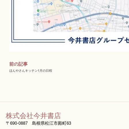
前の記事
ほんやさんキッチン1月の日程
株式会社今井書店
〒690-0887 島根県松江市殿町63