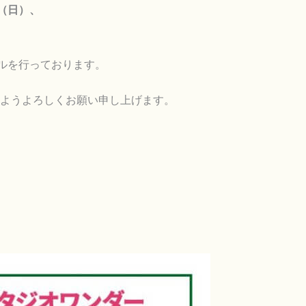
（日）、
タルを行っております。
ようよろしくお願い申し上げます。