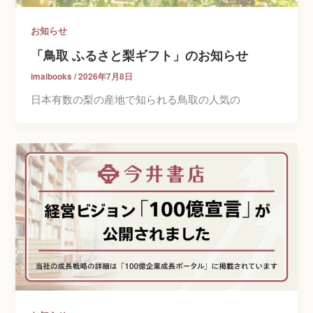
お知らせ
「鳥取 ふるさと梨ギフト」のお知らせ
imaibooks
/
2026年7月8日
日本有数の梨の産地で知られる鳥取の人気の