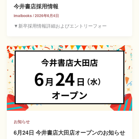
今井書店採用情報
imaibooks
/
2026年6月4日
▼新卒採用情報詳細およびエントリーフォー
お知らせ
6月24日 今井書店大田店オープンのお知らせ