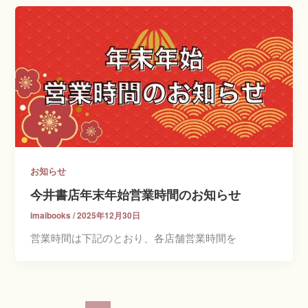
お知らせ
今井書店年末年始営業時間のお知らせ
imaibooks
/
2025年12月30日
営業時間は下記のとおり、各店舗営業時間を