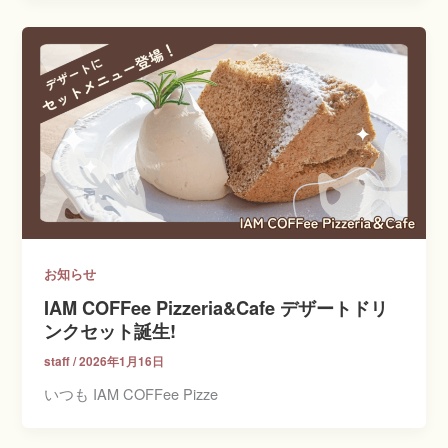
お知らせ
IAM COFFee Pizzeria&Cafe デザートドリ
ンクセット誕生!
staff
/
2026年1月16日
いつも IAM COFFee Pizze