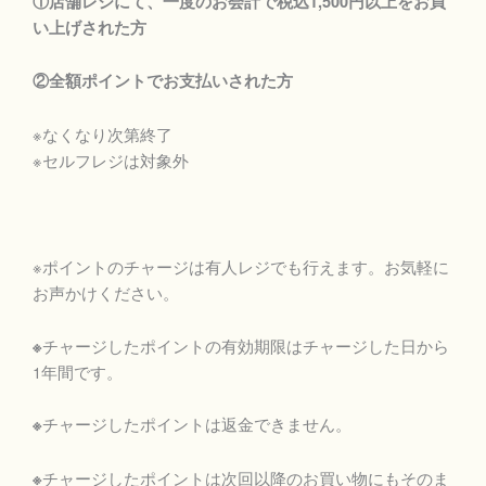
①店舗レジにて、一度のお会計で税込1,500円以上をお買
い上げされた方
②全額ポイントでお支払いされた方
※なくなり次第終了
※セルフレジは対象外
※ポイントのチャージは有人レジでも行えます。お気軽に
お声かけください。
チャージしたポイントの有効期限はチャージした日から
※
1年間です。
チャージしたポイントは返金できません。
※
チャージしたポイントは次回以降のお買い物にもそのま
※