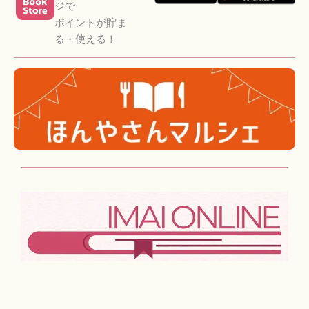
ジで
ポイントが貯ま
る・使える！