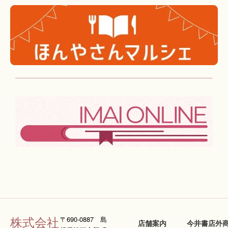
株式会社
〒690-0887 島
店舗案内
今井書店外